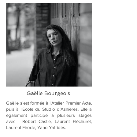
Gaëlle Bourgeois
Gaëlle s’est formée à l’Atelier Premier Acte,
puis à l’École du Studio d’Asnières. Elle a
également participé à plusieurs stages
avec : Robert Castle, Laurent Fléchuret,
Laurent Firode, Yano Yatridès.